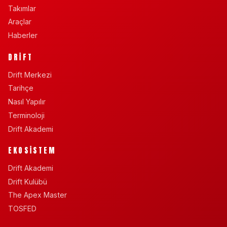
Takımlar
Araçlar
Haberler
DRIFT
Drift Merkezi
Tarihçe
Nasıl Yapılır
Terminoloji
Drift Akademi
EKOSISTEM
Drift Akademi
Drift Kulübü
The Apex Master
TOSFED