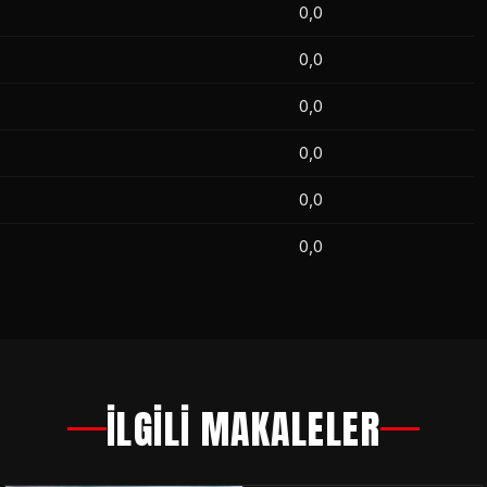
0,0
0,0
0,0
0,0
0,0
0,0
İLGİLİ MAKALELER