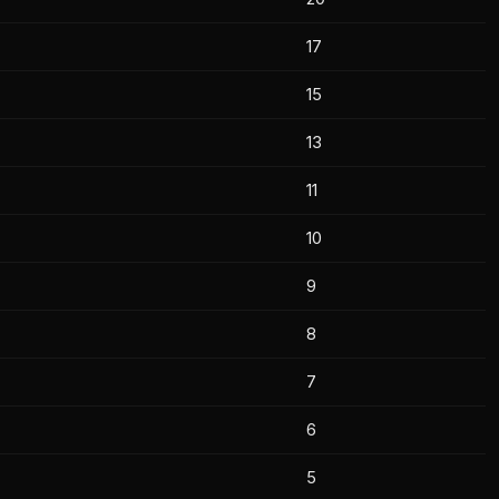
17
15
13
11
10
9
8
7
6
5